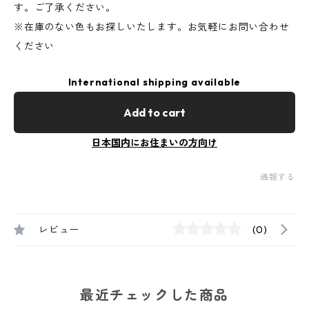
す。ご了承ください。
※在庫のない色もお探しいたします。お気軽にお問い合わせ
ください
International shipping available
Add to cart
日本国内にお住まいの方向け
通報する
レビュー
(0)
最近チェックした商品