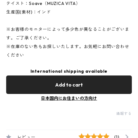
テイスト：Soave（MUZICA VITA）
生産国(素材)：インド
※お客様のモニターによって多少色が異なることがございま
す。ご了承ください。
※在庫のない色もお探しいたします。お気軽にお問い合わせ
ください
International shipping available
Add to cart
日本国内にお住まいの方向け
通報する
レビュー
(1)