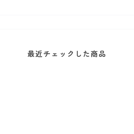
最近チェックした商品