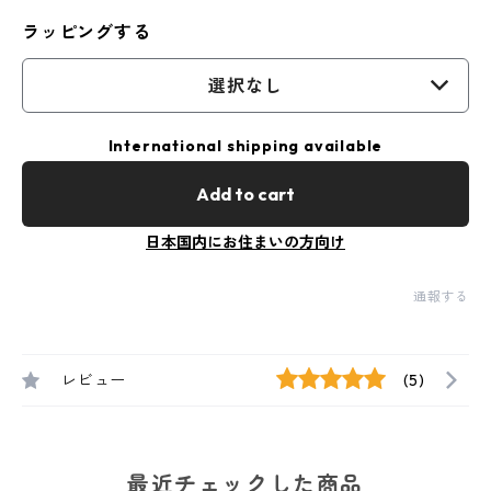
ラッピングする
選択なし
International shipping available
Add to cart
日本国内にお住まいの方向け
通報する
レビュー
(5)
最近チェックした商品