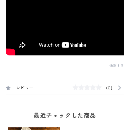
通報する
レビュー
(0)
最近チェックした商品