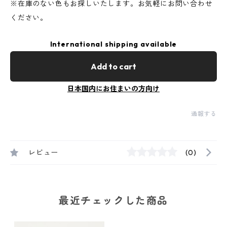
※在庫のない色もお探しいたします。お気軽にお問い合わせ
ください。
International shipping available
Add to cart
日本国内にお住まいの方向け
通報する
レビュー
(0)
最近チェックした商品