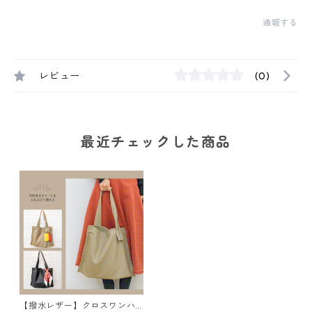
通報する
レビュー
(0)
最近チェックした商品
【撥水レザー】クロスワンハ