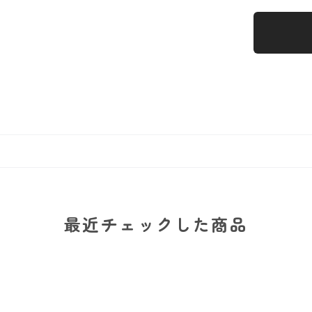
最近チェックした商品