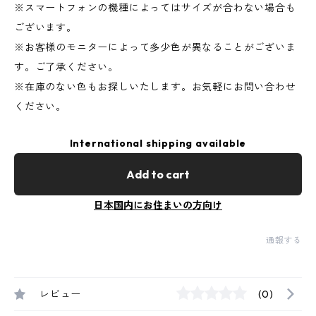
※スマートフォンの機種によってはサイズが合わない場合も
ございます。
※お客様のモニターによって多少色が異なることがございま
す。ご了承ください。
※在庫のない色もお探しいたします。お気軽にお問い合わせ
ください。
International shipping available
Add to cart
日本国内にお住まいの方向け
通報する
レビュー
(0)