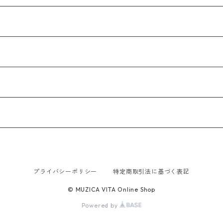
プライバシーポリシー
特定商取引法に基づく表記
© MUZICA VITA Online Shop
Powered by