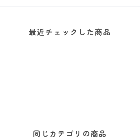
最近チェックした商品
同じカテゴリの商品