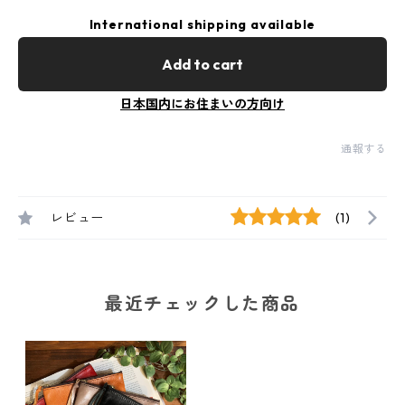
International shipping available
Add to cart
日本国内にお住まいの方向け
通報する
レビュー
(1)
最近チェックした商品