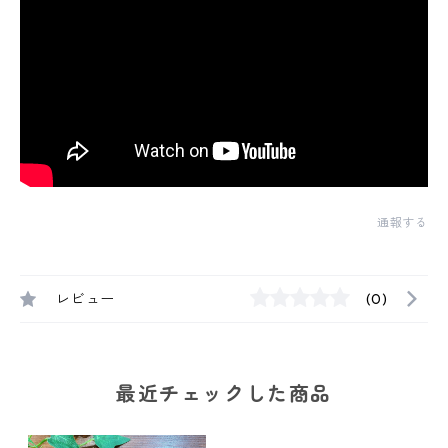
通報する
レビュー
(0)
最近チェックした商品